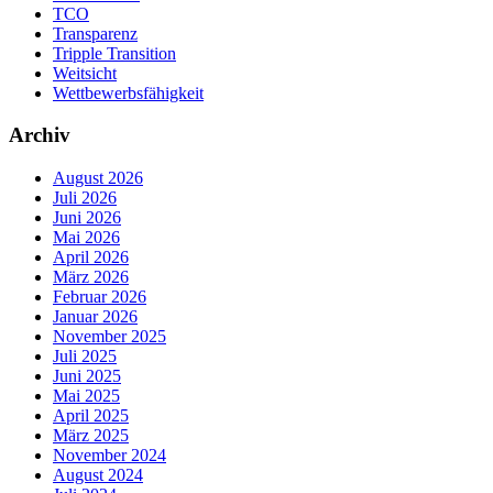
TCO
Transparenz
Tripple Transition
Weitsicht
Wettbewerbsfähigkeit
Archiv
August 2026
Juli 2026
Juni 2026
Mai 2026
April 2026
März 2026
Februar 2026
Januar 2026
November 2025
Juli 2025
Juni 2025
Mai 2025
April 2025
März 2025
November 2024
August 2024