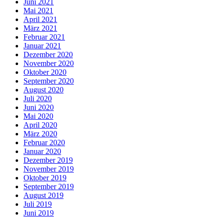
Juni 2021
Mai 2021
April 2021
März 2021
Februar 2021
Januar 2021
Dezember 2020
November 2020
Oktober 2020
September 2020
August 2020
Juli 2020
Juni 2020
Mai 2020
April 2020
März 2020
Februar 2020
Januar 2020
Dezember 2019
November 2019
Oktober 2019
September 2019
August 2019
Juli 2019
Juni 2019