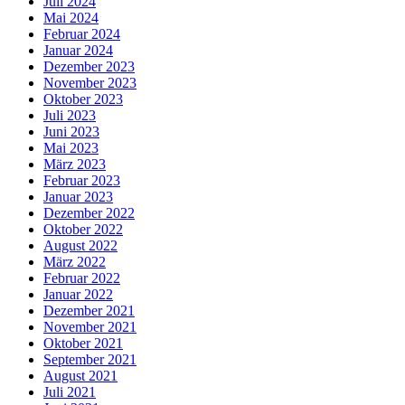
Juli 2024
Mai 2024
Februar 2024
Januar 2024
Dezember 2023
November 2023
Oktober 2023
Juli 2023
Juni 2023
Mai 2023
März 2023
Februar 2023
Januar 2023
Dezember 2022
Oktober 2022
August 2022
März 2022
Februar 2022
Januar 2022
Dezember 2021
November 2021
Oktober 2021
September 2021
August 2021
Juli 2021