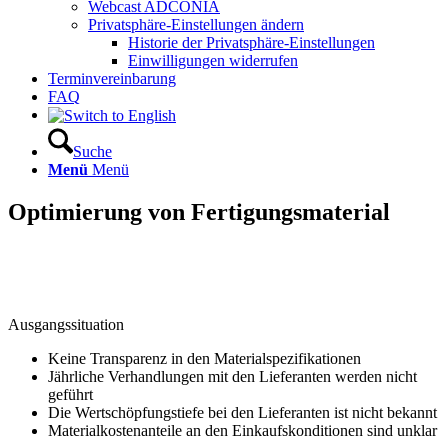
Webcast ADCONIA
Privatsphäre-Einstellungen ändern
Historie der Privatsphäre-Einstellungen
Einwilligungen widerrufen
Terminvereinbarung
FAQ
Suche
Menü
Menü
Optimierung von Fertigungsmaterial
Ausgangssituation
Keine Transparenz in den Materialspezifikationen
Jährliche Verhandlungen mit den Lieferanten werden nicht
geführt
Die Wertschöpfungstiefe bei den Lieferanten ist nicht bekannt
Materialkostenanteile an den Einkaufskonditionen sind unklar