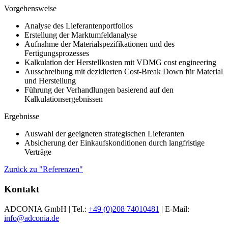
Vorgehensweise
Analyse des Lieferantenportfolios
Erstellung der Marktumfeldanalyse
Aufnahme der Materialspezifikationen und des
Fertigungsprozesses
Kalkulation der Herstellkosten mit VDMG cost engineering
Ausschreibung mit dezidierten Cost-Break Down für Material
und Herstellung
Führung der Verhandlungen basierend auf den
Kalkulationsergebnissen
Ergebnisse
Auswahl der geeigneten strategischen Lieferanten
Absicherung der Einkaufskonditionen durch langfristige
Verträge
Zurück zu "Referenzen"
Kontakt
ADCONIA GmbH | Tel.:
+49 (0)208 74010481
| E-Mail:
info@adconia.de