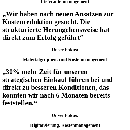
Lieferantenmanagement
„
Wir haben nach neuen Ansätzen zur
Kostenreduktion gesucht. Die
strukturierte Herangehensweise hat
direkt zum Erfolg geführt
“
Unser Fokus:
Materialgruppen- und Kostenmanagement
„
30% mehr Zeit für unseren
strategischen Einkauf führen bei und
direkt zu besseren Konditionen, das
konnten wir nach 6 Monaten bereits
feststellen.
“
Unser Fokus:
Digitalisierung, Kostenmanagement