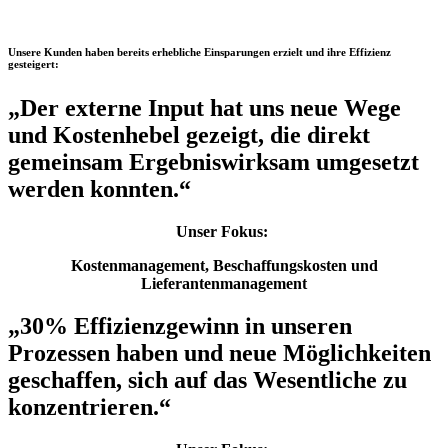
Unsere Kunden haben bereits erhebliche Einsparungen erzielt und ihre Effizienz
gesteigert:
„
Der externe Input hat uns neue Wege
und Kostenhebel gezeigt, die direkt
gemeinsam Ergebniswirksam umgesetzt
werden konnten.
“
Unser Fokus:
Kostenmanagement, Beschaffungskosten und
Lieferantenmanagement
„
30% Effizienzgewinn in unseren
Prozessen haben und neue Möglichkeiten
geschaffen, sich auf das Wesentliche zu
konzentrieren.
“