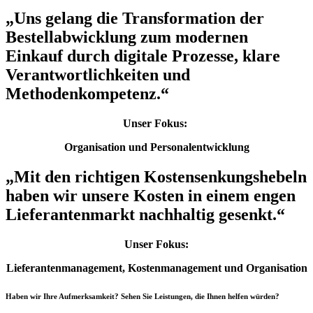
„
Uns gelang die Transformation der
Bestellabwicklung zum modernen
Einkauf durch digitale Prozesse, klare
Verantwortlichkeiten und
Methodenkompetenz.
“
Unser Fokus:
Organisation und Personalentwicklung
„
Mit den richtigen Kostensenkungshebeln
haben wir unsere Kosten in einem engen
Lieferantenmarkt nachhaltig gesenkt.
“
Unser Fokus:
Lieferantenmanagement, Kostenmanagement und Organisation
Haben wir Ihre Aufmerksamkeit? Sehen Sie Leistungen, die Ihnen helfen würden?