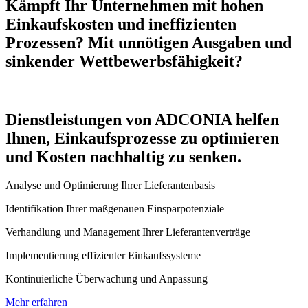
Kämpft Ihr Unternehmen mit hohen
Einkaufskosten und ineffizienten
Prozessen? Mit unnötigen Ausgaben und
sinkender Wettbewerbsfähigkeit?
Dienstleistungen von ADCONIA helfen
Ihnen, Einkaufsprozesse zu optimieren
und Kosten nachhaltig zu senken.
Analyse und Optimierung Ihrer Lieferantenbasis
Identifikation Ihrer maßgenauen Einsparpotenziale
Verhandlung und Management Ihrer Lieferantenverträge
Implementierung effizienter Einkaufssysteme
Kontinuierliche Überwachung und Anpassung
Mehr erfahren