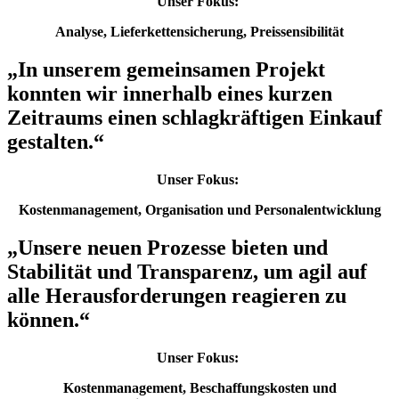
Unser Fokus:
Analyse, Lieferkettensicherung, Preissensibilität
„
In unserem gemeinsamen Projekt
konnten wir innerhalb eines kurzen
Zeitraums einen schlagkräftigen Einkauf
gestalten.
“
Unser Fokus:
Kostenmanagement, Organisation und Personalentwicklung
„
Unsere neuen Prozesse bieten und
Stabilität und Transparenz, um agil auf
alle Herausforderungen reagieren zu
können.
“
Unser Fokus:
Kostenmanagement, Beschaffungskosten und