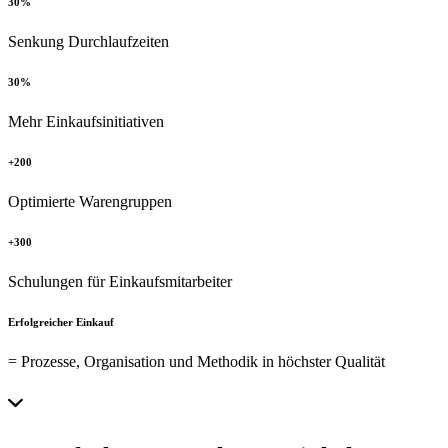
30%
Senkung Durchlaufzeiten
30%
Mehr Einkaufsinitiativen
+200
Optimierte Warengruppen
+300
Schulungen für Einkaufsmitarbeiter
Erfolgreicher Einkauf
= Prozesse, Organisation und Methodik in höchster Qualität