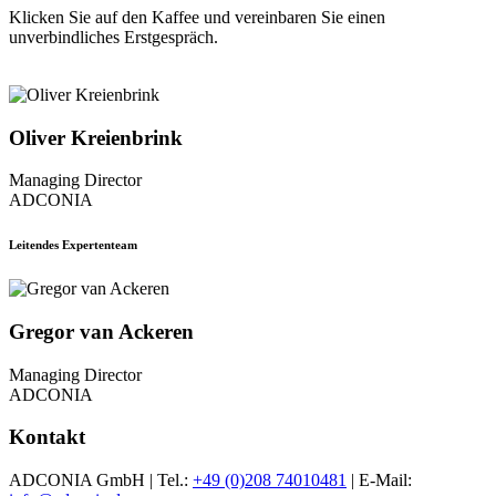
Klicken Sie auf den Kaffee und vereinbaren Sie einen
unverbindliches Erstgespräch.
Oliver Kreienbrink
Managing Director
ADCONIA
Leitendes Expertenteam
Gregor van Ackeren
Managing Director
ADCONIA
Kontakt
ADCONIA GmbH | Tel.:
+49 (0)208 74010481
| E-Mail: