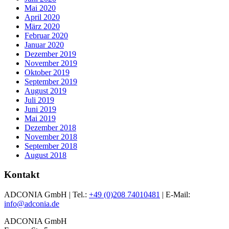
Mai 2020
April 2020
März 2020
Februar 2020
Januar 2020
Dezember 2019
November 2019
Oktober 2019
September 2019
August 2019
Juli 2019
Juni 2019
Mai 2019
Dezember 2018
November 2018
September 2018
August 2018
Kontakt
ADCONIA GmbH | Tel.:
+49 (0)208 74010481
| E-Mail:
info@adconia.de
ADCONIA GmbH