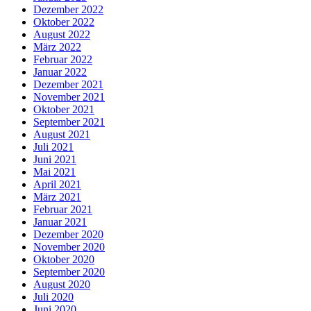
Dezember 2022
Oktober 2022
August 2022
März 2022
Februar 2022
Januar 2022
Dezember 2021
November 2021
Oktober 2021
September 2021
August 2021
Juli 2021
Juni 2021
Mai 2021
April 2021
März 2021
Februar 2021
Januar 2021
Dezember 2020
November 2020
Oktober 2020
September 2020
August 2020
Juli 2020
Juni 2020