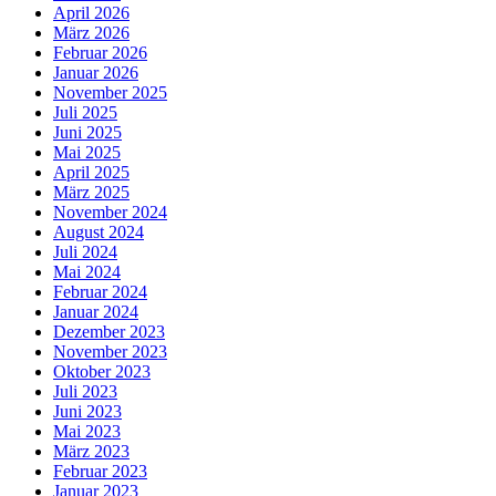
April 2026
März 2026
Februar 2026
Januar 2026
November 2025
Juli 2025
Juni 2025
Mai 2025
April 2025
März 2025
November 2024
August 2024
Juli 2024
Mai 2024
Februar 2024
Januar 2024
Dezember 2023
November 2023
Oktober 2023
Juli 2023
Juni 2023
Mai 2023
März 2023
Februar 2023
Januar 2023