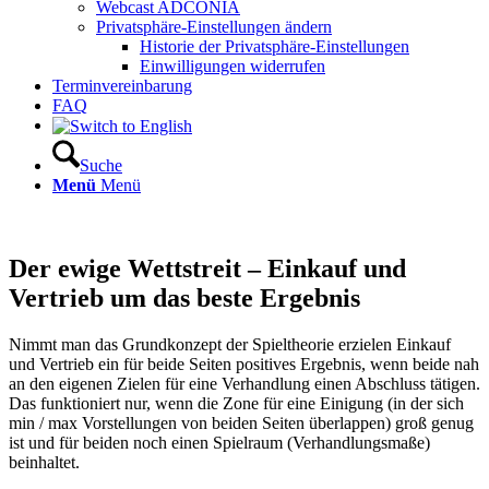
Webcast ADCONIA
Privatsphäre-Einstellungen ändern
Historie der Privatsphäre-Einstellungen
Einwilligungen widerrufen
Terminvereinbarung
FAQ
Suche
Menü
Menü
Der ewige Wettstreit – Einkauf und
Vertrieb um das beste Ergebnis
Nimmt man das Grundkonzept der Spieltheorie erzielen Einkauf
und Vertrieb ein für beide Seiten positives Ergebnis, wenn beide nah
an den eigenen Zielen für eine Verhandlung einen Abschluss tätigen.
Das funktioniert nur, wenn die Zone für eine Einigung (in der sich
min / max Vorstellungen von beiden Seiten überlappen) groß genug
ist und für beiden noch einen Spielraum (Verhandlungsmaße)
beinhaltet.