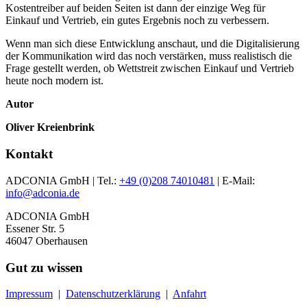
Kostentreiber auf beiden Seiten ist dann der einzige Weg für
Einkauf und Vertrieb, ein gutes Ergebnis noch zu verbessern.
Wenn man sich diese Entwicklung anschaut, und die Digitalisierung
der Kommunikation wird das noch verstärken, muss realistisch die
Frage gestellt werden, ob Wettstreit zwischen Einkauf und Vertrieb
heute noch modern ist.
Autor
Oliver Kreienbrink
Kontakt
ADCONIA GmbH | Tel.:
+49 (0)208 74010481
| E-Mail:
info@adconia.de
ADCONIA GmbH
Essener Str. 5
46047 Oberhausen
Gut zu wissen
Impressum
|
Datenschutzerklärung
|
Anfahrt