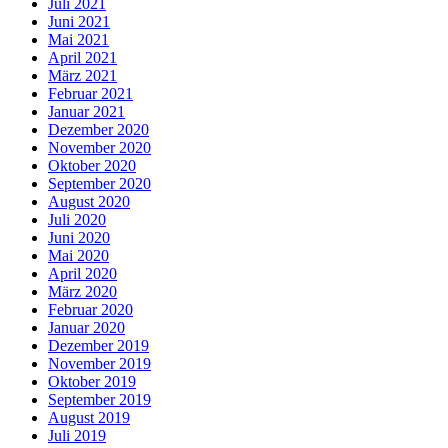
Juli 2021
Juni 2021
Mai 2021
April 2021
März 2021
Februar 2021
Januar 2021
Dezember 2020
November 2020
Oktober 2020
September 2020
August 2020
Juli 2020
Juni 2020
Mai 2020
April 2020
März 2020
Februar 2020
Januar 2020
Dezember 2019
November 2019
Oktober 2019
September 2019
August 2019
Juli 2019