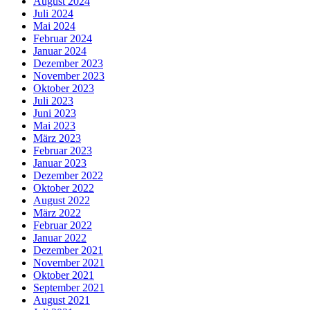
August 2024
Juli 2024
Mai 2024
Februar 2024
Januar 2024
Dezember 2023
November 2023
Oktober 2023
Juli 2023
Juni 2023
Mai 2023
März 2023
Februar 2023
Januar 2023
Dezember 2022
Oktober 2022
August 2022
März 2022
Februar 2022
Januar 2022
Dezember 2021
November 2021
Oktober 2021
September 2021
August 2021