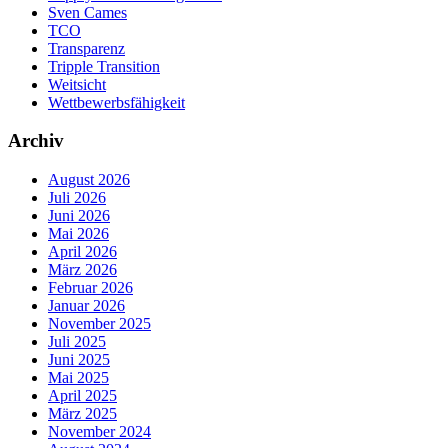
Sven Cames
TCO
Transparenz
Tripple Transition
Weitsicht
Wettbewerbsfähigkeit
Archiv
August 2026
Juli 2026
Juni 2026
Mai 2026
April 2026
März 2026
Februar 2026
Januar 2026
November 2025
Juli 2025
Juni 2025
Mai 2025
April 2025
März 2025
November 2024