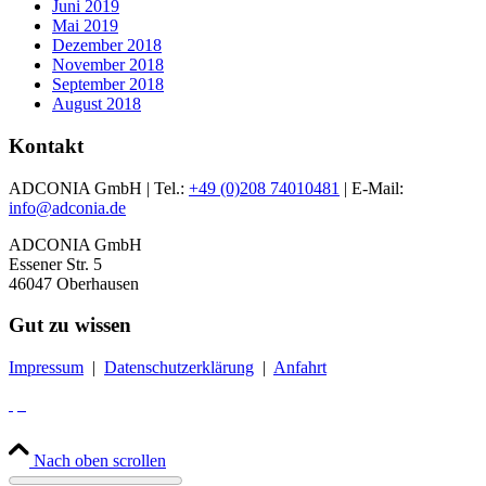
Juni 2019
Mai 2019
Dezember 2018
November 2018
September 2018
August 2018
Kontakt
ADCONIA GmbH | Tel.:
+49 (0)208 74010481
| E-Mail:
info@adconia.de
ADCONIA GmbH
Essener Str. 5
46047 Oberhausen
Gut zu wissen
Impressum
|
Datenschutzerklärung
|
Anfahrt
Nach oben scrollen