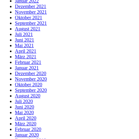
Januar 2022
Dezember 2021
November 2021
Oktober 2021
September 2021
August 2021
Juli 2021
Juni 2021
Mai 2021
April 2021
März 2021
Februar 2021
Januar 2021
Dezember 2020
November 2020
Oktober 2020
September 2020
August 2020
Juli 2020
Juni 2020
Mai 2020
April 2020
März 2020
Februar 2020
Januar 2020