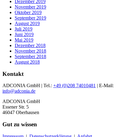
Dezember 2019
November 2019
Oktober 2019
September 2019
August 2019
Juli 2019
Juni 2019
Mai 2019
Dezember 2018
November 2018
September 2018
August 2018
Kontakt
ADCONIA GmbH | Tel.:
+49 (0)208 74010481
| E-Mail:
info@adconia.de
ADCONIA GmbH
Essener Str. 5
46047 Oberhausen
Gut zu wissen
Impressum
|
Datenschutzerklärung
|
Anfahrt