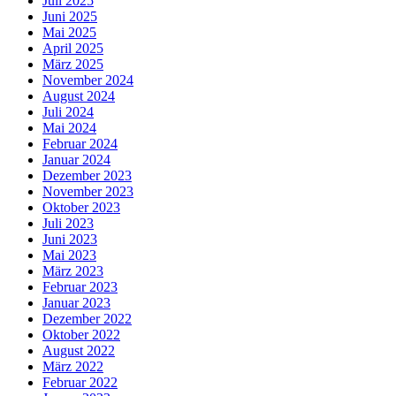
Juli 2025
Juni 2025
Mai 2025
April 2025
März 2025
November 2024
August 2024
Juli 2024
Mai 2024
Februar 2024
Januar 2024
Dezember 2023
November 2023
Oktober 2023
Juli 2023
Juni 2023
Mai 2023
März 2023
Februar 2023
Januar 2023
Dezember 2022
Oktober 2022
August 2022
März 2022
Februar 2022