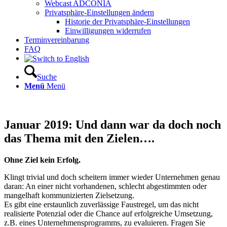
Webcast ADCONIA
Privatsphäre-Einstellungen ändern
Historie der Privatsphäre-Einstellungen
Einwilligungen widerrufen
Terminvereinbarung
FAQ
Suche
Menü
Menü
Januar 2019: Und dann war da doch noch
das Thema mit den Zielen….
Ohne Ziel kein Erfolg.
Klingt trivial und doch scheitern immer wieder Unternehmen genau
daran: An einer nicht vorhandenen, schlecht abgestimmten oder
mangelhaft kommunizierten Zielsetzung.
Es gibt eine erstaunlich zuverlässige Faustregel, um das nicht
realisierte Potenzial oder die Chance auf erfolgreiche Umsetzung,
z.B. eines Unternehmensprogramms, zu evaluieren. Fragen Sie