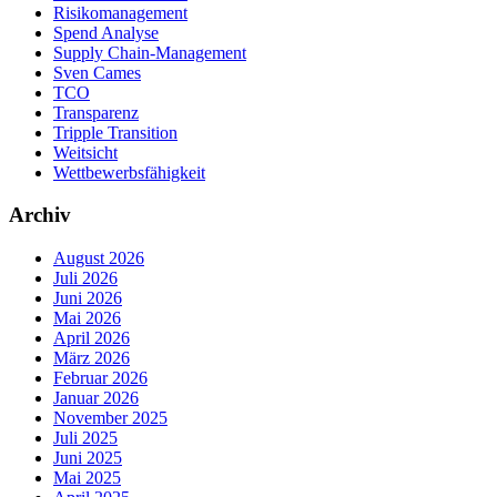
Risikomanagement
Spend Analyse
Supply Chain-Management
Sven Cames
TCO
Transparenz
Tripple Transition
Weitsicht
Wettbewerbsfähigkeit
Archiv
August 2026
Juli 2026
Juni 2026
Mai 2026
April 2026
März 2026
Februar 2026
Januar 2026
November 2025
Juli 2025
Juni 2025
Mai 2025