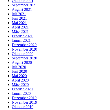
Oktober 2021
September 2021
August 2021
Juli 2021
Juni 2021
Mai 2021
April 2021
März 2021
Februar 2021
Januar 2021
Dezember 2020
November 2020
Oktober 2020
September 2020
August 2020
Juli 2020
Juni 2020
Mai 2020
April 2020
März 2020
Februar 2020
Januar 2020
Dezember 2019
November 2019
Oktober 2019