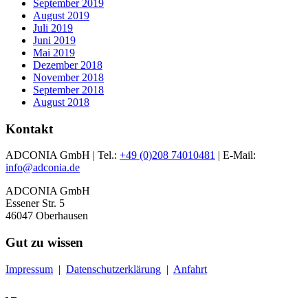
September 2019
August 2019
Juli 2019
Juni 2019
Mai 2019
Dezember 2018
November 2018
September 2018
August 2018
Kontakt
ADCONIA GmbH | Tel.:
+49 (0)208 74010481
| E-Mail:
info@adconia.de
ADCONIA GmbH
Essener Str. 5
46047 Oberhausen
Gut zu wissen
Impressum
|
Datenschutzerklärung
|
Anfahrt