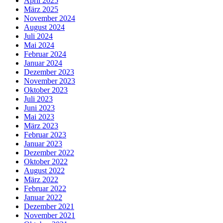
April 2025
März 2025
November 2024
August 2024
Juli 2024
Mai 2024
Februar 2024
Januar 2024
Dezember 2023
November 2023
Oktober 2023
Juli 2023
Juni 2023
Mai 2023
März 2023
Februar 2023
Januar 2023
Dezember 2022
Oktober 2022
August 2022
März 2022
Februar 2022
Januar 2022
Dezember 2021
November 2021