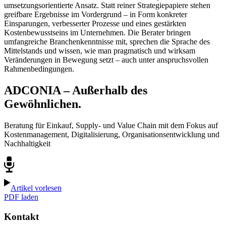
umsetzungsorientierte Ansatz. Statt reiner Strategiepapiere stehen
greifbare Ergebnisse im Vordergrund – in Form konkreter
Einsparungen, verbesserter Prozesse und eines gestärkten
Kostenbewusstseins im Unternehmen. Die Berater bringen
umfangreiche Branchenkenntnisse mit, sprechen die Sprache des
Mittelstands und wissen, wie man pragmatisch und wirksam
Veränderungen in Bewegung setzt – auch unter anspruchsvollen
Rahmenbedingungen.
ADCONIA – Außerhalb des
Gewöhnlichen.
Beratung für Einkauf, Supply- und Value Chain mit dem Fokus auf
Kostenmanagement, Digitalisierung, Organisationsentwicklung und
Nachhaltigkeit
Artikel vorlesen
PDF laden
Kontakt