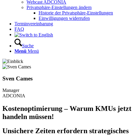
Webcast ADCONIA
Privatsphäre-Einstellungen ändern
Historie der Privatsphäre-Einstellungen
Einwilligungen widerrufen
Terminvereinbarung
FAQ
Suche
Menü
Menü
Sven Cames
Manager
ADCONIA
Kostenoptimierung – Warum KMUs jetzt
handeln müssen!
Unsichere Zeiten erfordern strategisches