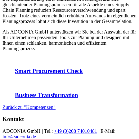
gleichlautender Planungsprämissen für alle Aspekte eines Supply
Chain Planning reduziert Ressourcenverschwendung und spart
Kosten. Trotz eines vermeintlich erhöhten Aufwands im eigentlichen
Planungsprozess lohnt sich diese Investition in der Gesamtrelation.
Als ADCONIA GmbH unterstützen wir Sie bei der Auswahl der für
Ihr Unternehmen passenden Tools zur Planung und designen mit
Ihnen einen schlanken, harmonischen und effizienten
Planungsprozess.
Smart Procurement Check
Business Transformation
Zurück zu "Kompetenzen"
Kontakt
ADCONIA GmbH | Tel.:
+49 (0)208 74010481
| E-Mail:
info@adconia.de