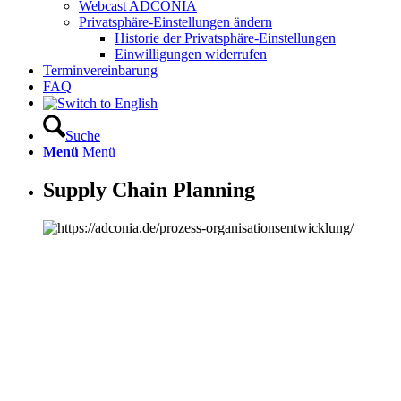
Webcast ADCONIA
Privatsphäre-Einstellungen ändern
Historie der Privatsphäre-Einstellungen
Einwilligungen widerrufen
Terminvereinbarung
FAQ
Suche
Menü
Menü
Supply Chain Planning