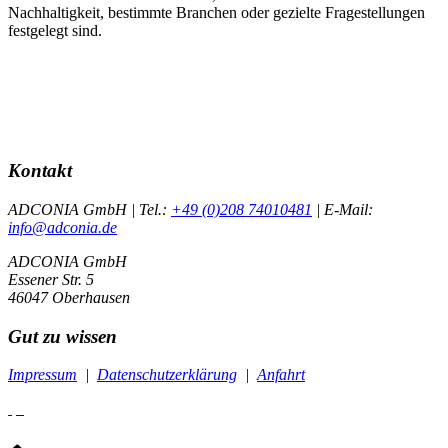
Nachhaltigkeit, bestimmte Branchen oder gezielte Fragestellungen
festgelegt sind.
Kontakt
ADCONIA GmbH | Tel.:
+49 (0)208 74010481
| E-Mail:
info@adconia.de
ADCONIA GmbH
Essener Str. 5
46047 Oberhausen
Gut zu wissen
Impressum
|
Datenschutzerklärung
|
Anfahrt