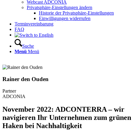
Webcast ADCONIA
Privatsphäre-Einstellungen ändern
Historie der Privatsphäre-Einstellungen
Einwilligungen widerrufen
Terminvereinbarung
FAQ
Suche
Menü
Menü
Rainer den Ouden
Partner
ADCONIA
November 2022: ADCONTERRA – wir
navigieren Ihr Unternehmen zum grünen
Haken bei Nachhaltigkeit