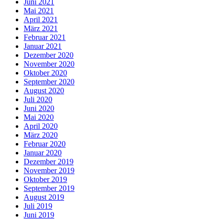
Juni 2021
Mai 2021
April 2021
März 2021
Februar 2021
Januar 2021
Dezember 2020
November 2020
Oktober 2020
September 2020
August 2020
Juli 2020
Juni 2020
Mai 2020
April 2020
März 2020
Februar 2020
Januar 2020
Dezember 2019
November 2019
Oktober 2019
September 2019
August 2019
Juli 2019
Juni 2019