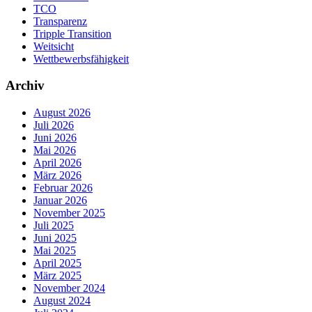
TCO
Transparenz
Tripple Transition
Weitsicht
Wettbewerbsfähigkeit
Archiv
August 2026
Juli 2026
Juni 2026
Mai 2026
April 2026
März 2026
Februar 2026
Januar 2026
November 2025
Juli 2025
Juni 2025
Mai 2025
April 2025
März 2025
November 2024
August 2024