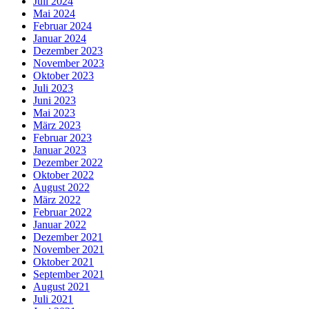
Juli 2024
Mai 2024
Februar 2024
Januar 2024
Dezember 2023
November 2023
Oktober 2023
Juli 2023
Juni 2023
Mai 2023
März 2023
Februar 2023
Januar 2023
Dezember 2022
Oktober 2022
August 2022
März 2022
Februar 2022
Januar 2022
Dezember 2021
November 2021
Oktober 2021
September 2021
August 2021
Juli 2021