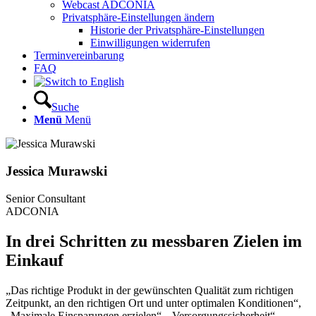
Webcast ADCONIA
Privatsphäre-Einstellungen ändern
Historie der Privatsphäre-Einstellungen
Einwilligungen widerrufen
Terminvereinbarung
FAQ
Suche
Menü
Menü
Jessica Murawski
Senior Consultant
ADCONIA
In drei Schritten zu messbaren Zielen im
Einkauf
„Das richtige Produkt in der gewünschten Qualität zum richtigen
Zeitpunkt, an den richtigen Ort und unter optimalen Konditionen“,
„Maximale Einsparungen erzielen“, „Versorgungssicherheit“,