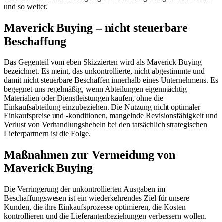
und so weiter.
Maverick Buying – nicht steuerbare
Beschaffung
Das Gegenteil vom eben Skizzierten wird als Maverick Buying
bezeichnet. Es meint, das unkontrollierte, nicht abgestimmte und
damit nicht steuerbare Beschaffen innerhalb eines Unternehmens. Es
begegnet uns regelmäßig, wenn Abteilungen eigenmächtig
Materialien oder Dienstleistungen kaufen, ohne die
Einkaufsabteilung einzubeziehen. Die Nutzung nicht optimaler
Einkaufspreise und -konditionen, mangelnde Revisionsfähigkeit und
Verlust von Verhandlungshebeln bei den tatsächlich strategischen
Lieferpartnern ist die Folge.
Maßnahmen zur Vermeidung von
Maverick Buying
Die Verringerung der unkontrollierten Ausgaben im
Beschaffungswesen ist ein wiederkehrendes Ziel für unsere
Kunden, die ihre Einkaufsprozesse optimieren, die Kosten
kontrollieren und die Lieferantenbeziehungen verbessern wollen.