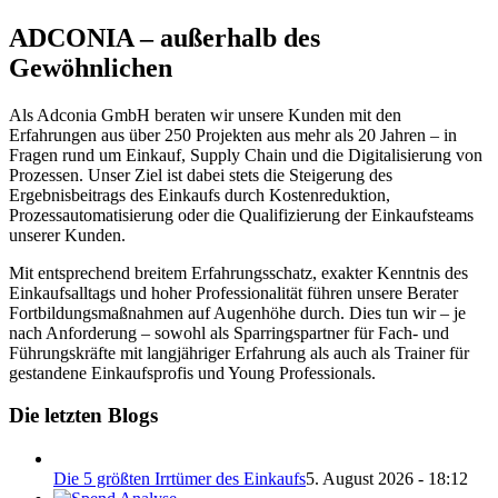
ADCONIA – außerhalb des
Gewöhnlichen
Als Adconia GmbH beraten wir unsere Kunden mit den
Erfahrungen aus über 250 Projekten aus mehr als 20 Jahren – in
Fragen rund um Einkauf, Supply Chain und die Digitalisierung von
Prozessen. Unser Ziel ist dabei stets die Steigerung des
Ergebnisbeitrags des Einkaufs durch Kostenreduktion,
Prozessautomatisierung oder die Qualifizierung der Einkaufsteams
unserer Kunden.
Mit entsprechend breitem Erfahrungsschatz, exakter Kenntnis des
Einkaufsalltags und hoher Professionalität führen unsere Berater
Fortbildungsmaßnahmen auf Augenhöhe durch. Dies tun wir – je
nach Anforderung – sowohl als Sparringspartner für Fach- und
Führungskräfte mit langjähriger Erfahrung als auch als Trainer für
gestandene Einkaufsprofis und Young Professionals.
Die letzten Blogs
Die 5 größten Irrtümer des Einkaufs
5. August 2026 - 18:12