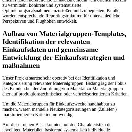
zu vermitteln, konkrete und systematisierte
Optimierungsmaßnahmen anzustoßen und zu begleiten. Parallel
wurden entsprechende Reportingstrukturen für unterschiedliche
Perspektiven und Flughöhen entwickelt.
Aufbau von Materialgruppen-Templates,
Identifikation der relevanten
Einkaufsdaten und gemeinsame
Entwicklung der Einkaufsstrategien und -
maßnahmen
Unser Projekt startete sehr operativ bei der Identifikation und
Kategorisierung relevanter Materialgruppen. Bislang lag der Fokus
des Kunden bei der Zuordnung von Material zu Materialgruppen
eher auf produktionstechnischen oder vertriebsorientierten Kriterien.
Um die Materialgruppen für Einkaufszwecke handhabbar zu
machen, waren manuelle Neukategorisierungen an (Zuliefer-)
marktorientierten Kriterien notwendig.
Auf dieser neuen Basis konnten auf den Charakteristika der
jeweiligen Materialien basierend systematisch individuelle