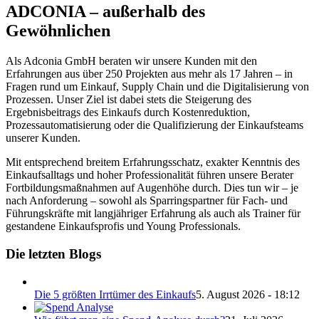
ADCONIA – außerhalb des
Gewöhnlichen
Als Adconia GmbH beraten wir unsere Kunden mit den
Erfahrungen aus über 250 Projekten aus mehr als 17 Jahren – in
Fragen rund um Einkauf, Supply Chain und die Digitalisierung von
Prozessen. Unser Ziel ist dabei stets die Steigerung des
Ergebnisbeitrags des Einkaufs durch Kostenreduktion,
Prozessautomatisierung oder die Qualifizierung der Einkaufsteams
unserer Kunden.
Mit entsprechend breitem Erfahrungsschatz, exakter Kenntnis des
Einkaufsalltags und hoher Professionalität führen unsere Berater
Fortbildungsmaßnahmen auf Augenhöhe durch. Dies tun wir – je
nach Anforderung – sowohl als Sparringspartner für Fach- und
Führungskräfte mit langjähriger Erfahrung als auch als Trainer für
gestandene Einkaufsprofis und Young Professionals.
Die letzten Blogs
Die 5 größten Irrtümer des Einkaufs
5. August 2026 - 18:12