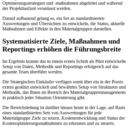
Optimierungsstrategien und -maßnahmen abgeleitet und während
der Projektlaufzeit veranlasst werden.
Darauf aufbauend gelang es, ein Set an standardisierten
Auswertungen und Übersichten zu entwickeln, die Status, aktuelle
Maßnahmen und Effekte in den Materialgruppen darstellen.
Systematisierte Ziele, Maßnahmen und
Reportings erhöhen die Führungsbreite
Im Ergebnis konnte das in einem ersten Schritt als Pilot entwickelte
Setup von Daten, Methodik und Reportings erfolgreich auf das
gesamte Team überführt werden.
Die Strategischen Einkäufer verfügen somit über ein in der Praxis
extern gestützt entwickelt und bewährtes Setup von Strukturen und
Methodik, das Ihnen im Bereich des Materialgruppenmanagements
in praktisch jeder Situation Orientierung gibt.
Die Bereichsleitung ist darüber hinaus heute in der Lage, auf Basis
eines standardisierten Sets von Auswertungen für jede
Materialgruppe Ziele zu setzen, Kostenentwicklung und Status der
Kostenoptimierungsmaßnahmen zu erkennen und zu steuern.