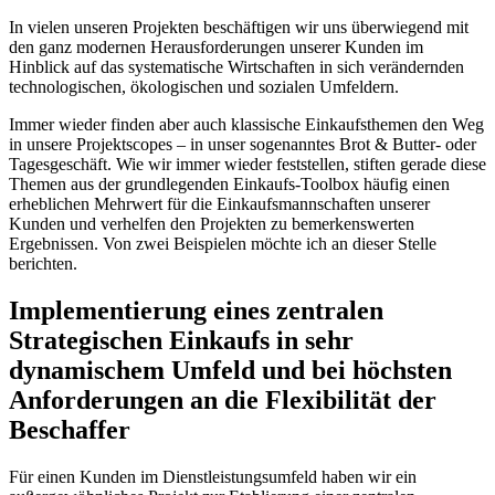
In vielen unseren Projekten beschäftigen wir uns überwiegend mit
den ganz modernen Herausforderungen unserer Kunden im
Hinblick auf das systematische Wirtschaften in sich verändernden
technologischen, ökologischen und sozialen Umfeldern.
Immer wieder finden aber auch klassische Einkaufsthemen den Weg
in unsere Projektscopes – in unser sogenanntes Brot & Butter- oder
Tagesgeschäft. Wie wir immer wieder feststellen, stiften gerade diese
Themen aus der grundlegenden Einkaufs-Toolbox häufig einen
erheblichen Mehrwert für die Einkaufsmannschaften unserer
Kunden und verhelfen den Projekten zu bemerkenswerten
Ergebnissen. Von zwei Beispielen möchte ich an dieser Stelle
berichten.
Implementierung eines zentralen
Strategischen Einkaufs in sehr
dynamischem Umfeld und bei höchsten
Anforderungen an die Flexibilität der
Beschaffer
Für einen Kunden im Dienstleistungsumfeld haben wir ein