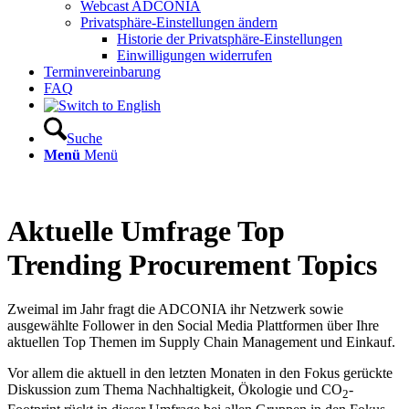
Webcast ADCONIA
Privatsphäre-Einstellungen ändern
Historie der Privatsphäre-Einstellungen
Einwilligungen widerrufen
Terminvereinbarung
FAQ
Suche
Menü
Menü
Aktuelle Umfrage Top
Trending Procurement Topics
Zweimal im Jahr fragt die ADCONIA ihr Netzwerk sowie
ausgewählte Follower in den Social Media Plattformen über Ihre
aktuellen Top Themen im Supply Chain Management und Einkauf.
Vor allem die aktuell in den letzten Monaten in den Fokus gerückte
Diskussion zum Thema Nachhaltigkeit, Ökologie und CO
-
2