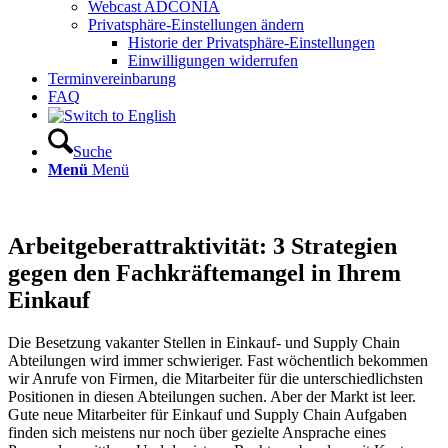
Webcast ADCONIA
Privatsphäre-Einstellungen ändern
Historie der Privatsphäre-Einstellungen
Einwilligungen widerrufen
Terminvereinbarung
FAQ
Suche
Menü
Menü
Arbeitgeberattraktivität: 3 Strategien
gegen den Fachkräftemangel in Ihrem
Einkauf
Die Besetzung vakanter Stellen in Einkauf- und Supply Chain
Abteilungen wird immer schwieriger. Fast wöchentlich bekommen
wir Anrufe von Firmen, die Mitarbeiter für die unterschiedlichsten
Positionen in diesen Abteilungen suchen. Aber der Markt ist leer.
Gute neue Mitarbeiter für Einkauf und Supply Chain Aufgaben
finden sich meistens nur noch über gezielte Ansprache eines