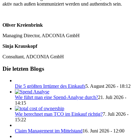
aktiv nach außen kommuniziert werden und authentisch sein.
Oliver Kreienbrink
Managing Director, ADCONIA GmbH
Sinja Krauskopf
Consultant, ADCONIA GmbH
Die letzten Blogs
Die 5 größten Irrtümer des Einkaufs
5. August 2026 - 18:12
Wie führt man eine Spend-Analyse durch?
21. Juli 2026 -
14:15
Wie berechnet man TCO im Einkauf richtig?
7. Juli 2026 -
15:22
Claim Management im Mittelstand
16. Juni 2026 - 12:00