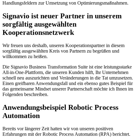
Handlungsfeldern zur Umsetzung von Optimierungsmaßnahmen.
Signavio ist neuer Partner in unserem
sorgfältig ausgewählten
Kooperationsnetzwerk
Wir freuen uns deshalb, unseren Kooperationspartner in diesem
sorgfältig ausgewählten Kreis von Partnern zu begrüßen und
willkommen zu heißen.
Die Signavio Business Transformation Suite ist eine leistungsstarke
All-in-One-Plattform, die unseren Kunden hilft, Ihr Unternehmen
schnell neu auszurichten und Veränderungen in die Tat umzusetzen.
Einen greifbaren Anwendungsfall und ein ebenso gutes Beispiel für
das gemeinsame Mindset unserer Partnerschaft möchte ich Ihnen im
Folgenden beschreiben.
Anwendungsbeispiel Robotic Process
Automation
Bereits vor längerer Zeit hatten wir von unseren positiven
Erfahrungen mit der Robotic Process Automation (RPA) berichtet.