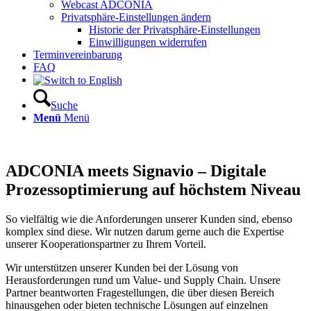
Webcast ADCONIA
Privatsphäre-Einstellungen ändern
Historie der Privatsphäre-Einstellungen
Einwilligungen widerrufen
Terminvereinbarung
FAQ
Suche
Menü
Menü
ADCONIA meets Signavio – Digitale
Prozessoptimierung auf höchstem Niveau
So vielfältig wie die Anforderungen unserer Kunden sind, ebenso
komplex sind diese. Wir nutzen darum gerne auch die Expertise
unserer Kooperationspartner zu Ihrem Vorteil.
Wir unterstützen unserer Kunden bei der Lösung von
Herausforderungen rund um Value- und Supply Chain. Unsere
Partner beantworten Fragestellungen, die über diesen Bereich
hinausgehen oder bieten technische Lösungen auf einzelnen