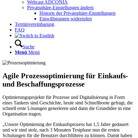
Webcast ADCONIA
Privatsphäre-Einstellungen ändern
Historie der Privatsphäre-Einstellungen
Einwilligungen widerrufen
Terminvereinbarung
FAQ
Suche
Menü
Menü
Agile Prozessoptimierung für Einkaufs-
und Beschaffungsprozesse
Optimierungsprojekte für Prozesse und Digitalisierung in Form
eines Tankers sind Geschichte, heute sind Schnellboote gefragt, die
schnell erste Lösungen generieren und dann die Grundidee in eine
Organisation tragen.
„Unsere Optimierung der Einkaufsprozess hat 1,5 Jahre gedauert
und wir sind stolz, nach 3 Monaten Testphase nun die ersten
Schulungen für die Benutzer durchführen zu können. Damit haben