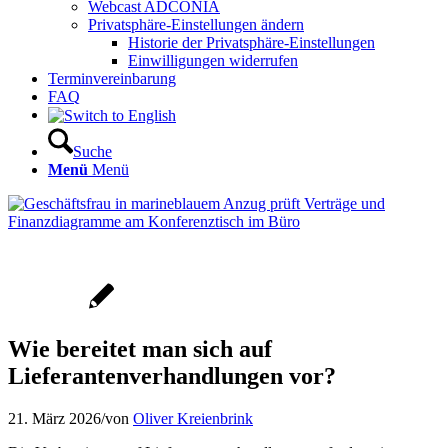
Webcast ADCONIA
Privatsphäre-Einstellungen ändern
Historie der Privatsphäre-Einstellungen
Einwilligungen widerrufen
Terminvereinbarung
FAQ
Suche
Menü
Menü
Wie bereitet man sich auf
Lieferantenverhandlungen vor?
21. März 2026
/
von
Oliver Kreienbrink