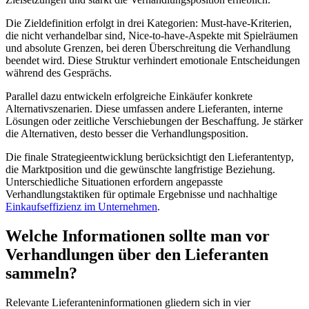
Die Zieldefinition erfolgt in drei Kategorien: Must-have-Kriterien,
die nicht verhandelbar sind, Nice-to-have-Aspekte mit Spielräumen
und absolute Grenzen, bei deren Überschreitung die Verhandlung
beendet wird. Diese Struktur verhindert emotionale Entscheidungen
während des Gesprächs.
Parallel dazu entwickeln erfolgreiche Einkäufer konkrete
Alternativszenarien. Diese umfassen andere Lieferanten, interne
Lösungen oder zeitliche Verschiebungen der Beschaffung. Je stärker
die Alternativen, desto besser die Verhandlungsposition.
Die finale Strategieentwicklung berücksichtigt den Lieferantentyp,
die Marktposition und die gewünschte langfristige Beziehung.
Unterschiedliche Situationen erfordern angepasste
Verhandlungstaktiken für optimale Ergebnisse und nachhaltige
Einkaufseffizienz im Unternehmen
.
Welche Informationen sollte man vor
Verhandlungen über den Lieferanten
sammeln?
Relevante Lieferanteninformationen gliedern sich in vier