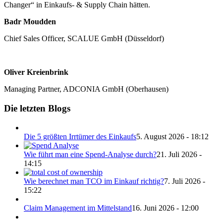
Changer“ in Einkaufs- & Supply Chain hätten.
Badr Moudden
Chief Sales Officer, SCALUE GmbH (Düsseldorf)
Oliver Kreienbrink
Managing Partner, ADCONIA GmbH (Oberhausen)
Die letzten Blogs
Die 5 größten Irrtümer des Einkaufs
5. August 2026 - 18:12
Wie führt man eine Spend-Analyse durch?
21. Juli 2026 -
14:15
Wie berechnet man TCO im Einkauf richtig?
7. Juli 2026 -
15:22
Claim Management im Mittelstand
16. Juni 2026 - 12:00