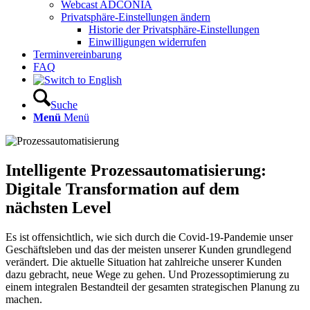
Webcast ADCONIA
Privatsphäre-Einstellungen ändern
Historie der Privatsphäre-Einstellungen
Einwilligungen widerrufen
Terminvereinbarung
FAQ
Suche
Menü
Menü
Intelligente Prozessautomatisierung:
Digitale Transformation auf dem
nächsten Level
Es ist offensichtlich, wie sich durch die Covid-19-Pandemie unser
Geschäftsleben und das der meisten unserer Kunden grundlegend
verändert. Die aktuelle Situation hat zahlreiche unserer Kunden
dazu gebracht, neue Wege zu gehen. Und Prozessoptimierung zu
einem integralen Bestandteil der gesamten strategischen Planung zu
machen.