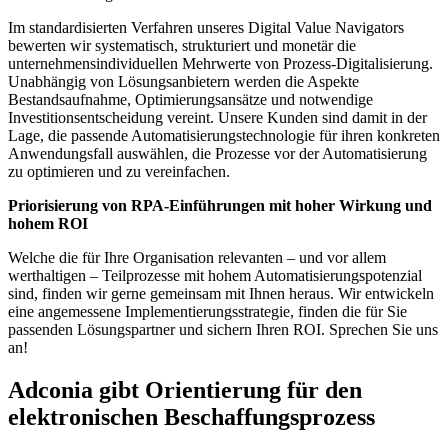
Im standardisierten Verfahren unseres Digital Value Navigators
bewerten wir systematisch, strukturiert und monetär die
unternehmensindividuellen Mehrwerte von Prozess-Digitalisierung.
Unabhängig von Lösungsanbietern werden die Aspekte
Bestandsaufnahme, Optimierungsansätze und notwendige
Investitionsentscheidung vereint. Unsere Kunden sind damit in der
Lage, die passende Automatisierungstechnologie für ihren konkreten
Anwendungsfall auswählen, die Prozesse vor der Automatisierung
zu optimieren und zu vereinfachen.
Priorisierung von RPA-Einführungen mit hoher Wirkung und
hohem ROI
Welche die für Ihre Organisation relevanten – und vor allem
werthaltigen – Teilprozesse mit hohem Automatisierungspotenzial
sind, finden wir gerne gemeinsam mit Ihnen heraus. Wir entwickeln
eine angemessene Implementierungsstrategie, finden die für Sie
passenden Lösungspartner und sichern Ihren ROI. Sprechen Sie uns
an!
Adconia gibt Orientierung für den
elektronischen Beschaffungsprozess