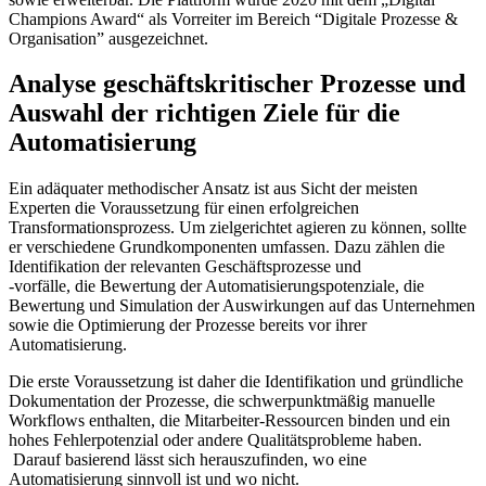
Champions Award“ als Vorreiter im Bereich “Digitale Prozesse &
Organisation” ausgezeichnet.
Analyse geschäftskritischer Prozesse und
Auswahl der richtigen Ziele für die
Automatisierung
Ein adäquater methodischer Ansatz ist aus Sicht der meisten
Experten die Voraussetzung für einen erfolgreichen
Transformationsprozess. Um zielgerichtet agieren zu können, sollte
er verschiedene Grundkomponenten umfassen. Dazu zählen die
Identifikation der relevanten Geschäftsprozesse und
-vorfälle, die Bewertung der Automatisierungspotenziale, die
Bewertung und Simulation der Auswirkungen auf das Unternehmen
sowie die Optimierung der Prozesse bereits vor ihrer
Automatisierung.
Die erste Voraussetzung ist daher die Identifikation und gründliche
Dokumentation der Prozesse, die schwerpunktmäßig manuelle
Workflows enthalten, die Mitarbeiter-Ressourcen binden und ein
hohes Fehlerpotenzial oder andere Qualitätsprobleme haben.
Darauf basierend lässt sich herauszufinden, wo eine
Automatisierung sinnvoll ist und wo nicht.